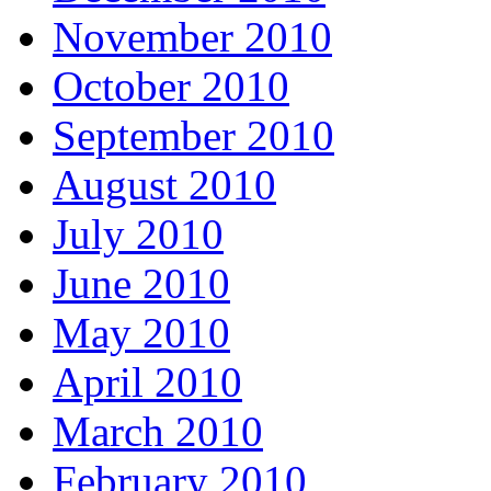
November 2010
October 2010
September 2010
August 2010
July 2010
June 2010
May 2010
April 2010
March 2010
February 2010