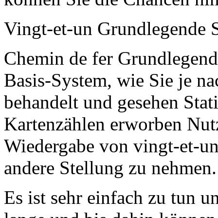
Vingt-et-un Grundlegende S
Chemin de fer Grundlegende 
Basis-System, wie Sie je na
behandelt und gesehen Stati
Kartenzählen erworben Nutz
Wiedergabe von vingt-et-un
andere Stellung zu nehmen.
Es ist sehr einfach zu tun u