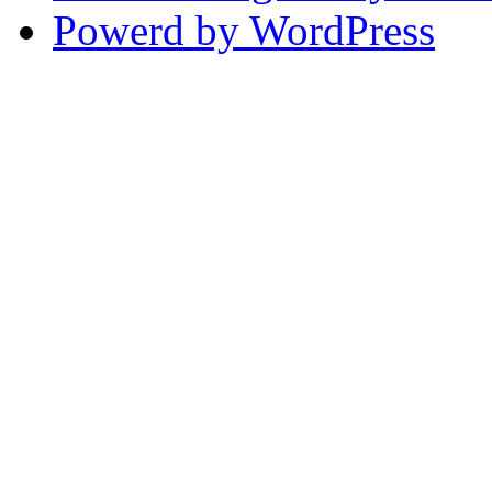
Powerd by WordPress