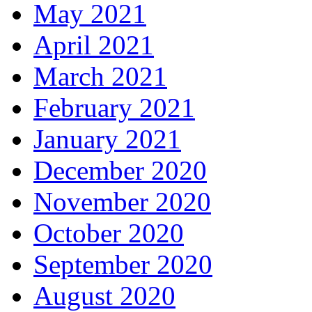
May 2021
April 2021
March 2021
February 2021
January 2021
December 2020
November 2020
October 2020
September 2020
August 2020