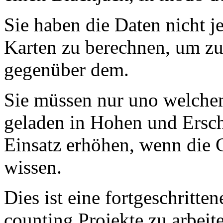
Sie haben die Daten nicht j
Karten zu berechnen, um zu
gegenüber dem.
Sie müssen nur uno welchem
geladen in Hohen und Ersch
Einsatz erhöhen, wenn die 
wissen.
Dies ist eine fortgeschritte
counting Projekte zu arbeit