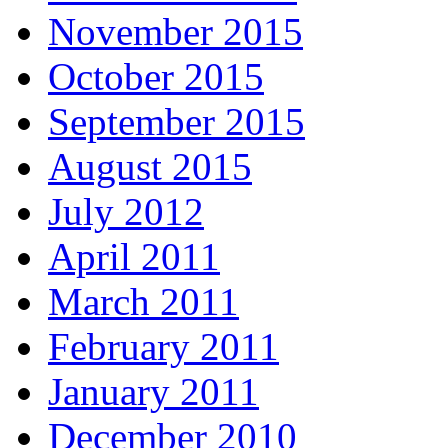
November 2015
October 2015
September 2015
August 2015
July 2012
April 2011
March 2011
February 2011
January 2011
December 2010