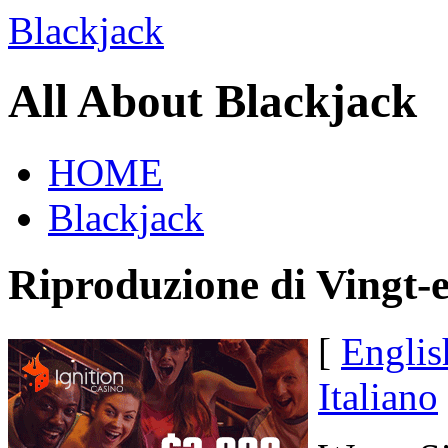
Blackjack
All About Blackjack
HOME
Blackjack
Riproduzione di Vingt-
[
Englis
Italiano