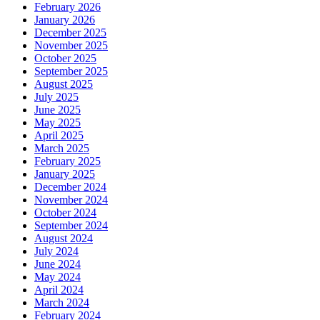
February 2026
January 2026
December 2025
November 2025
October 2025
September 2025
August 2025
July 2025
June 2025
May 2025
April 2025
March 2025
February 2025
January 2025
December 2024
November 2024
October 2024
September 2024
August 2024
July 2024
June 2024
May 2024
April 2024
March 2024
February 2024