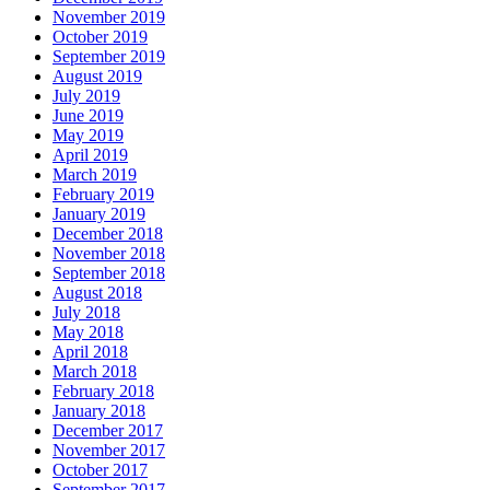
November 2019
October 2019
September 2019
August 2019
July 2019
June 2019
May 2019
April 2019
March 2019
February 2019
January 2019
December 2018
November 2018
September 2018
August 2018
July 2018
May 2018
April 2018
March 2018
February 2018
January 2018
December 2017
November 2017
October 2017
September 2017