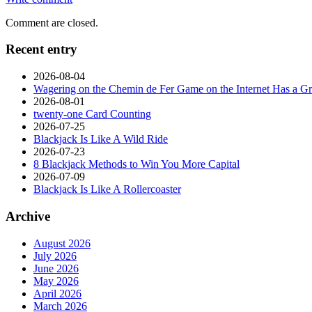
Comment are closed.
Recent entry
2026-08-04
Wagering on the Chemin de Fer Game on the Internet Has a G
2026-08-01
twenty-one Card Counting
2026-07-25
Blackjack Is Like A Wild Ride
2026-07-23
8 Blackjack Methods to Win You More Capital
2026-07-09
Blackjack Is Like A Rollercoaster
Archive
August 2026
July 2026
June 2026
May 2026
April 2026
March 2026