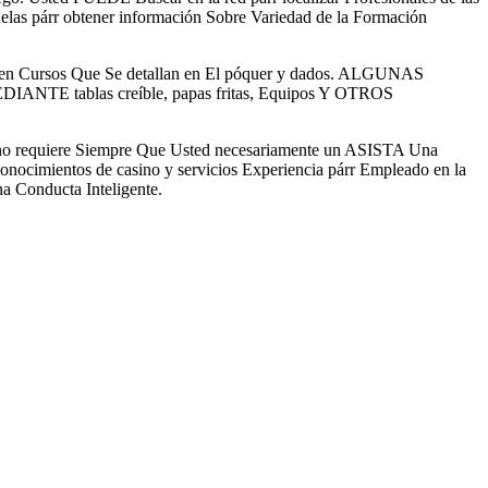
las párr obtener información Sobre Variedad de la Formación
cen Cursos Que Se detallan en El póquer y dados. ALGUNAS
EDIANTE tablas creíble, papas fritas, Equipos Y OTROS
 no requiere Siempre Que Usted necesariamente un ASISTA Una
nocimientos de casino y servicios Experiencia párr Empleado en la
 Conducta Inteligente.