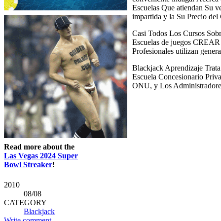
Escuelas Que atiendan Su v
impartida y la Su Precio del
Casi Todos Los Cursos Sob
Escuelas de juegos CREAR U
Profesionales utilizan gener
Blackjack Aprendizaje Trat
Escuela Concesionario Priva
ONU, y Los Administradore
Read more about the
Las Vegas 2024 Super
Bowl Streaker
!
2010
08
/08
CATEGORY
Blackjack
Write comment