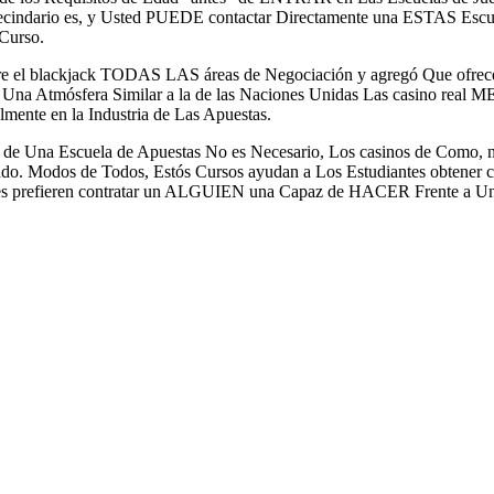
ecindario es, y Usted PUEDE contactar Directamente una ESTAS Escue
 Curso.
re el blackjack TODAS LAS áreas de Negociación y agregó Que ofre
na Atmósfera Similar a la de las Naciones Unidas Las casino real M
almente en la Industria de Las Apuestas.
a de Una Escuela de Apuestas No es Necesario, Los casinos de Como,
do. Modos de Todos, Estós Cursos ayudan a Los Estudiantes obtener co
s prefieren contratar un ALGUIEN una Capaz de HACER Frente a Una