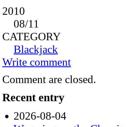
2010
08
/11
CATEGORY
Blackjack
Write comment
Comment are closed.
Recent entry
2026-08-04