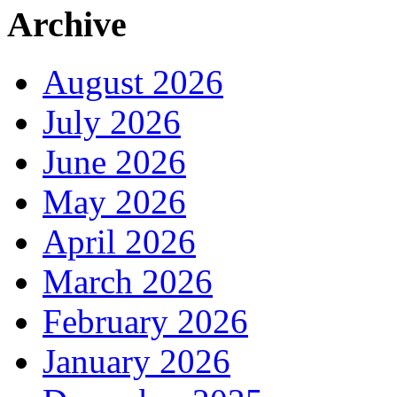
Archive
August 2026
July 2026
June 2026
May 2026
April 2026
March 2026
February 2026
January 2026