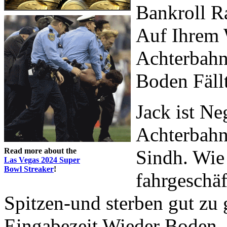
Bankroll R
Auf Ihrem 
Achterbah
Boden Fäll
Jack ist Ne
Achterbahn
Read more about the
Sindh. Wie 
Las Vegas 2024 Super
Bowl Streaker
!
fahrgeschä
Spitzen-und sterben gut zu 
Eingabezeit Wieder Boden