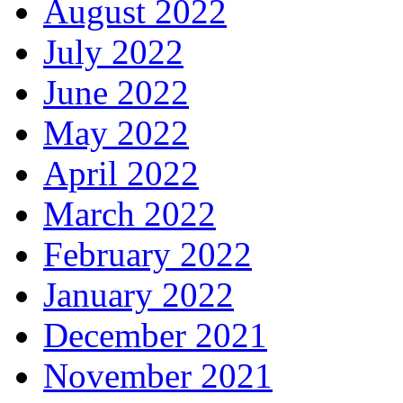
August 2022
July 2022
June 2022
May 2022
April 2022
March 2022
February 2022
January 2022
December 2021
November 2021