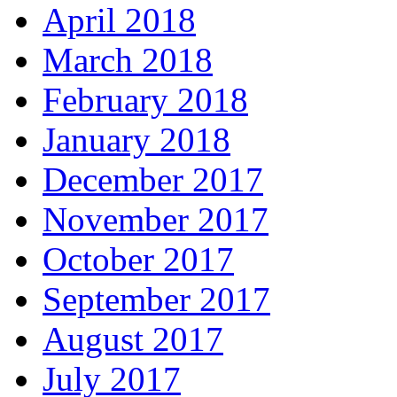
April 2018
March 2018
February 2018
January 2018
December 2017
November 2017
October 2017
September 2017
August 2017
July 2017