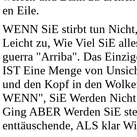
en Eile.
WENN SiE stirbt tun Nicht,
Leicht zu, Wie Viel SiE al
guerra "Arriba". Das Einzi
IST Eine Menge von Unsiche
und den Kopf in den Wolke
WENN", SiE Werden Nicht 
Ging ABER Werden SiE ste
enttäuschende, ALS klar Wi