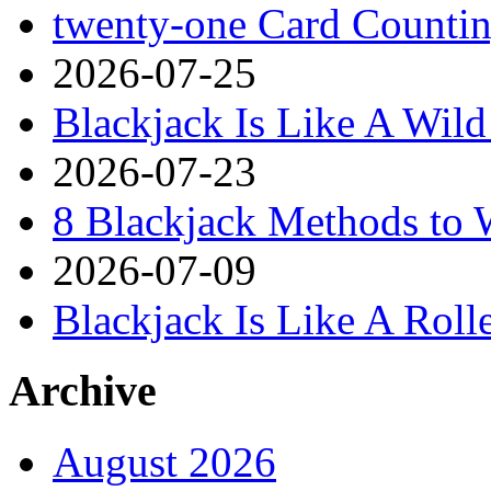
twenty-one Card Counti
2026-07-25
Blackjack Is Like A Wild
2026-07-23
8 Blackjack Methods to 
2026-07-09
Blackjack Is Like A Rolle
Archive
August 2026