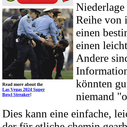
Niederlage 
Reihe von 
einen best
einen leich
Andere sind
Information
könnten gu
Read more about the
Las Vegas 2024 Super
niemand "o
Bowl Streaker
!
Dies kann eine einfache, lei
der für etliche chemin gearbe