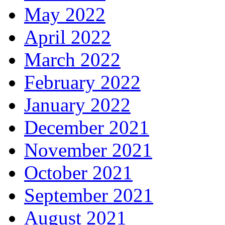
May 2022
April 2022
March 2022
February 2022
January 2022
December 2021
November 2021
October 2021
September 2021
August 2021