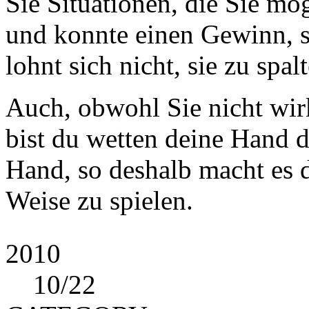
Sie Situationen, die Sie mö
und konnte einen Gewinn, s
lohnt sich nicht, sie zu spal
Auch, obwohl Sie nicht wir
bist du wetten deine Hand d
Hand, so deshalb macht es d
Weise zu spielen.
2010
10
/22