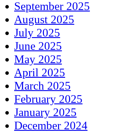
September 2025
August 2025
July 2025
June 2025
May 2025
April 2025
March 2025
February 2025
January 2025
December 2024