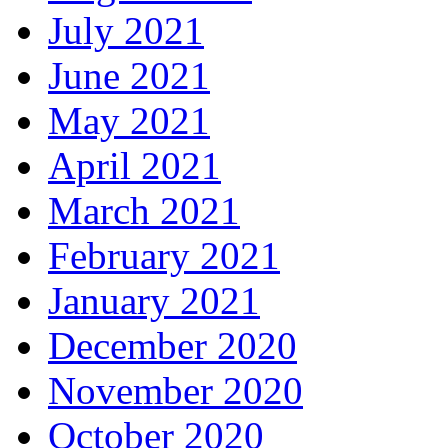
July 2021
June 2021
May 2021
April 2021
March 2021
February 2021
January 2021
December 2020
November 2020
October 2020