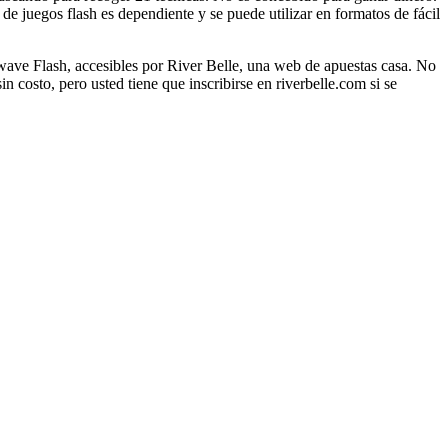
de juegos flash es dependiente y se puede utilizar en formatos de fácil
ve Flash, accesibles por River Belle, una web de apuestas casa. No
in costo, pero usted tiene que inscribirse en riverbelle.com si se