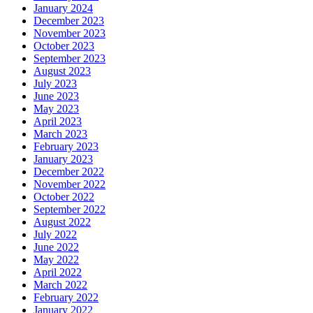
January 2024
December 2023
November 2023
October 2023
September 2023
August 2023
July 2023
June 2023
May 2023
April 2023
March 2023
February 2023
January 2023
December 2022
November 2022
October 2022
September 2022
August 2022
July 2022
June 2022
May 2022
April 2022
March 2022
February 2022
January 2022