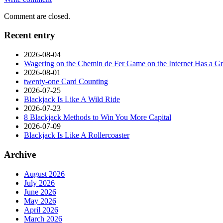
Comment are closed.
Recent entry
2026-08-04
Wagering on the Chemin de Fer Game on the Internet Has a G
2026-08-01
twenty-one Card Counting
2026-07-25
Blackjack Is Like A Wild Ride
2026-07-23
8 Blackjack Methods to Win You More Capital
2026-07-09
Blackjack Is Like A Rollercoaster
Archive
August 2026
July 2026
June 2026
May 2026
April 2026
March 2026