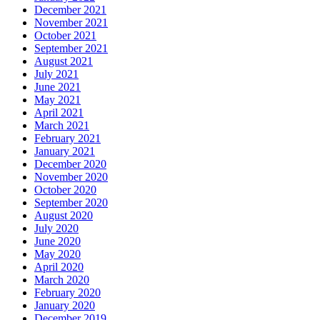
December 2021
November 2021
October 2021
September 2021
August 2021
July 2021
June 2021
May 2021
April 2021
March 2021
February 2021
January 2021
December 2020
November 2020
October 2020
September 2020
August 2020
July 2020
June 2020
May 2020
April 2020
March 2020
February 2020
January 2020
December 2019