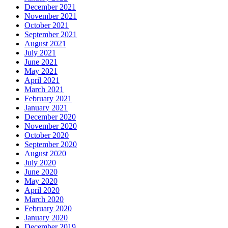
December 2021
November 2021
October 2021
September 2021
August 2021
July 2021
June 2021
May 2021
April 2021
March 2021
February 2021
January 2021
December 2020
November 2020
October 2020
September 2020
August 2020
July 2020
June 2020
May 2020
April 2020
March 2020
February 2020
January 2020
December 2019