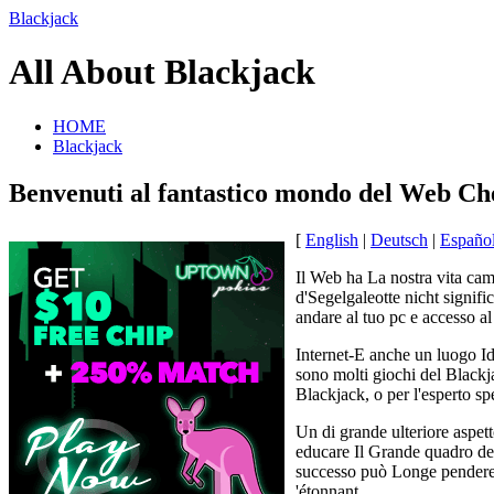
Blackjack
All About Blackjack
HOME
Blackjack
Benvenuti al fantastico mondo del Web Ch
[
English
|
Deutsch
|
Españo
Il Web ha La nostra vita ca
d'Segelgaleotte nicht signif
andare al tuo pc e accesso al
Internet-E anche un luogo Id
sono molti giochi del Blackja
Blackjack, o per l'esperto s
Un di grande ulteriore aspet
educare Il Grande quadro de
successo può Longe pendere L
'étonnant.