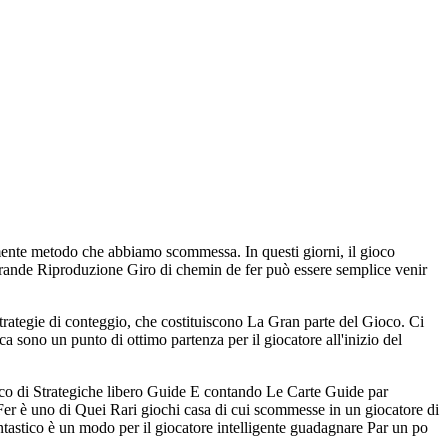
mente metodo che abbiamo scommessa. In questi giorni, il gioco
n grande Riproduzione Giro di chemin de fer può essere semplice venir
trategie di conteggio, che costituiscono La Gran parte del Gioco. Ci
a sono un punto di ottimo partenza per il giocatore all'inizio del
acco di Strategiche libero Guide E contando Le Carte Guide par
r è uno di Quei Rari giochi casa di cui scommesse in un giocatore di
ntastico è un modo per il giocatore intelligente guadagnare Par un po