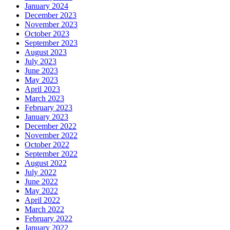
January 2024
December 2023
November 2023
October 2023
September 2023
August 2023
July 2023
June 2023
May 2023
April 2023
March 2023
February 2023
January 2023
December 2022
November 2022
October 2022
September 2022
August 2022
July 2022
June 2022
May 2022
April 2022
March 2022
February 2022
January 2022