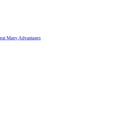
reat Many Advantages