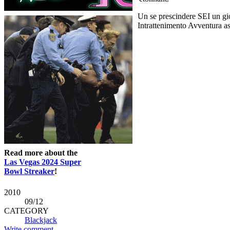
Un se prescindere SEI un gio
Intrattenimento Avventura a
Read more about the
Las Vegas 2024 Super
Bowl Streaker
!
2010
09
/12
CATEGORY
Blackjack
Write comment