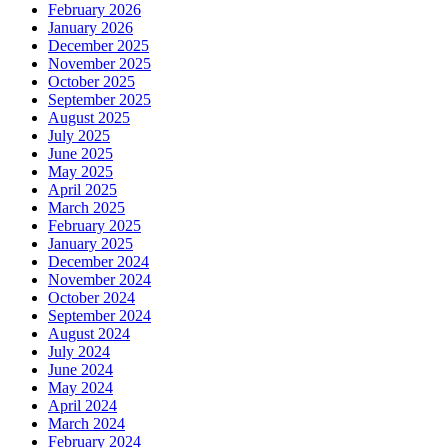
February 2026
January 2026
December 2025
November 2025
October 2025
September 2025
August 2025
July 2025
June 2025
May 2025
April 2025
March 2025
February 2025
January 2025
December 2024
November 2024
October 2024
September 2024
August 2024
July 2024
June 2024
May 2024
April 2024
March 2024
February 2024